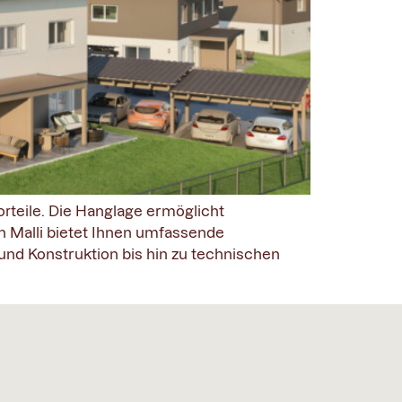
orteile. Die Hanglage ermöglicht
 Malli bietet Ihnen umfassende
nd Konstruktion bis hin zu technischen