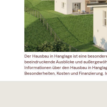
Der Hausbau in Hanglage ist eine besondere 
beeindruckende Ausblicke und außergewöhn
Informationen über den Hausbau in Hanglag
Besonderheiten, Kosten und Finanzierung. I