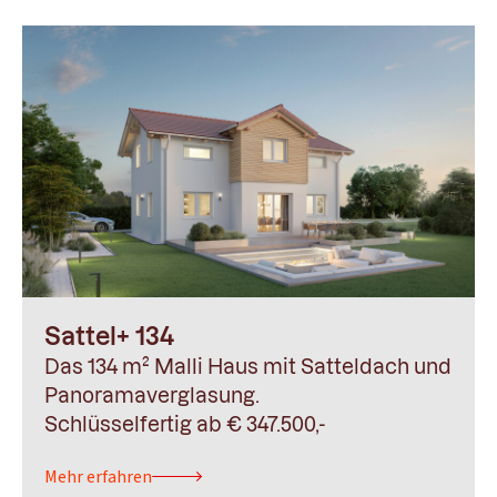
Sattel+ 134
Das 134 m² Malli Haus mit Satteldach und
Panoramaverglasung.
Schlüsselfertig ab € 347.500,-
Mehr erfahren