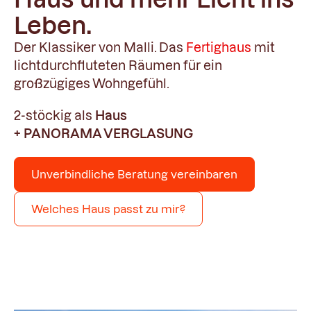
Leben.
Der Klassiker von Malli. Das
Fertighaus
mit
lichtdurchfluteten Räumen für ein
großzügiges Wohngefühl.
2-stöckig als
Haus
+ PANORAMA VERGLASUNG
Unverbindliche Beratung vereinbaren
Welches Haus passt zu mir?