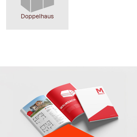
Doppelhaus