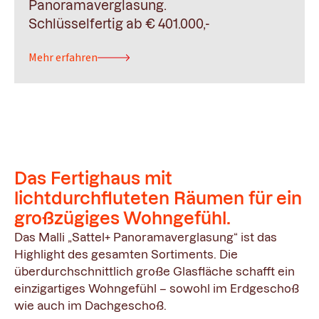
Panoramaverglasung.
Schlüsselfertig ab € 401.000,-
Mehr erfahren
Das Fertighaus mit
lichtdurchfluteten Räumen für ein
großzügiges Wohngefühl.
Das Malli „Sattel+ Panoramaverglasung“ ist das
Highlight des gesamten Sortiments. Die
überdurchschnittlich große Glasfläche schafft ein
einzigartiges Wohngefühl – sowohl im Erdgeschoß
wie auch im Dachgeschoß.