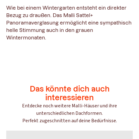
Wie bei einem Wintergarten entsteht ein direkter
Bezug zu draußen. Das Malli Sattel+
Panoramaverglasung ermöglicht eine sympathisch
helle Stimmung auch in den grauen
Wintermonaten.
Das könnte dich auch
interessieren
Entdecke noch weitere Malli-Häuser und ihre
unterschiedlichen Dachformen.
Perfekt zugeschnitten auf deine Bedürfnisse.