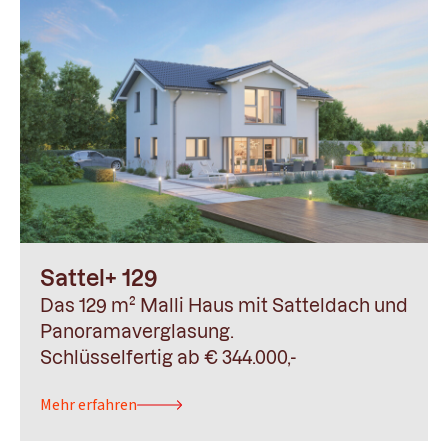
Sattel+ 129
Das 129 m² Malli Haus mit Satteldach und
Panoramaverglasung.
Schlüsselfertig ab € 344.000,-
Mehr erfahren