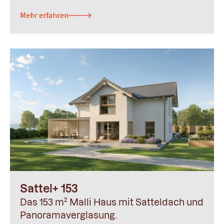
Mehr erfahren
Sattel+ 153
Das 153 m² Malli Haus mit Satteldach und
Panoramaverglasung.