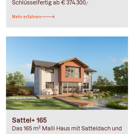
Schlüsselfertig ab € 374.300,-
Mehr erfahren
Sattel+ 165
Das 165 m² Malli Haus mit Satteldach und