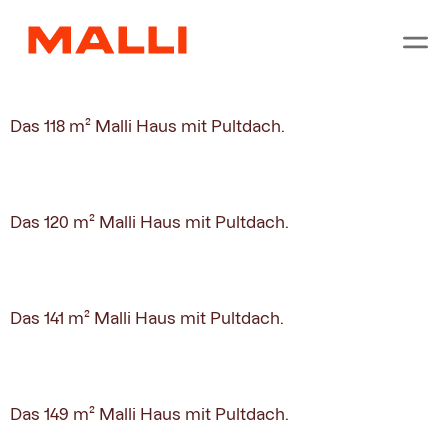
Kategorie:
Pultdach
Pult 118
Das 118 m² Malli Haus mit Pultdach.
Pult 120
Das 120 m² Malli Haus mit Pultdach.
Pult 141
Das 141 m² Malli Haus mit Pultdach.
Pult 149
Das 149 m² Malli Haus mit Pultdach.