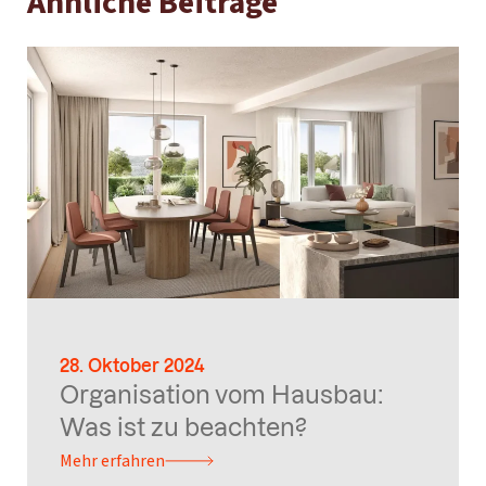
Ähnliche Beiträge
28. Oktober 2024
Organisation vom Hausbau:
Was ist zu beachten?
Mehr erfahren