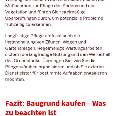
Maßnahmen zur Pflege des Bodens und der
Vegetation und führen Sie regelmäßige
Überprüfungen durch, um potenzielle Probleme
frühzeitig zu erkennen.
Langfristige Pflege umfasst auch die
Instandhaltung von Zäunen, Wegen und
Gartenanlagen. Regelmäßige Wartungsarbeiten
sichern die langfristige Nutzung und den Werterhalt
des Grundstücks. Überlegen Sie, wie Sie die
Pflegeaufgaben organisieren und ob Sie externe
Dienstleister für bestimmte Aufgaben engagieren
möchten.
Fazit: Baugrund kaufen – Was
zu beachten ist