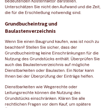
bedeutenden Kostenfaktor darstellen.
Unterschätzen Sie nicht den Aufwand und die Zeit,
die für die Erschließung notwendig sind.
Grundbucheintrag und
Baulastenverzeichnis
Wenn Sie einen Baugrund kaufen, was ist noch zu
beachten? Stellen Sie sicher, dass der
Grundbucheintrag keine Einschränkungen für die
Nutzung des Grundstücks enthält. Überprüfen Sie
auch das Baulastenverzeichnis auf mögliche
Dienstbarkeiten oder Baulasten. Ein Notar kann
Ihnen bei der Überprüfung der Einträge helfen.
Dienstbarkeiten wie Wegerechte oder
Leitungsrechte können die Nutzung des
Grundstücks einschränken. Klären Sie alle
rechtlichen Fragen vor dem Kauf, um spätere