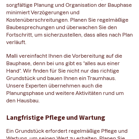
sorgfältige Planung und Organisation der Bauphase
minimiert Verzögerungen und
Kostenüberschreitungen. Planen Sie regelmäßige
Baubesprechungen und überwachen Sie den
Fortschritt, um sicherzustellen, dass alles nach Plan
verläuft.
Malli vereinfacht Ihnen die Vorbereitung auf die
Bauphase, denn bei uns gibt es “alles aus einer
Hand”. Wir finden für Sie nicht nur das richtige
Grundstück und bauen Ihnen ein Traumhaus.
Unsere Experten übernehmen auch die
Planungsphase und weitere Aktivitäten rund um
den Hausbau.
Langfristige Pflege und Wartung
Ein Grundstück erfordert regelmäßige Pflege und
Wartung, um seinen Wert zu erhalten. Planen Sie