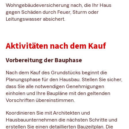
Wohngebäudeversicherung nach, die Ihr Haus
gegen Schäden durch Feuer, Sturm oder
Leitungswasser absichert.
Aktivitäten nach dem Kauf
Vorbereitung der Bauphase
Nach dem Kauf des Grundstücks beginnt die
Planungsphase für den Hausbau. Stellen Sie sicher,
dass Sie alle notwendigen Genehmigungen
einholen und Ihre Baupläne mit den geltenden
Vorschriften übereinstimmen.
Koordinieren Sie mit Architekten und
Hausbauunternehmen die nächsten Schritte und
erstellen Sie einen detaillierten Bauzeitplan. Die