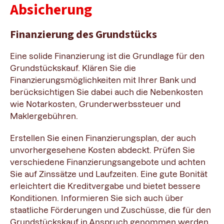
Absicherung
Finanzierung des Grundstücks
Eine solide Finanzierung ist die Grundlage für den
Grundstückskauf. Klären Sie die
Finanzierungsmöglichkeiten mit Ihrer Bank und
berücksichtigen Sie dabei auch die Nebenkosten
wie Notarkosten, Grunderwerbssteuer und
Maklergebühren.
Erstellen Sie einen Finanzierungsplan, der auch
unvorhergesehene Kosten abdeckt. Prüfen Sie
verschiedene Finanzierungsangebote und achten
Sie auf Zinssätze und Laufzeiten. Eine gute Bonität
erleichtert die Kreditvergabe und bietet bessere
Konditionen. Informieren Sie sich auch über
staatliche Förderungen und Zuschüsse, die für den
Grundstückskauf in Anspruch genommen werden