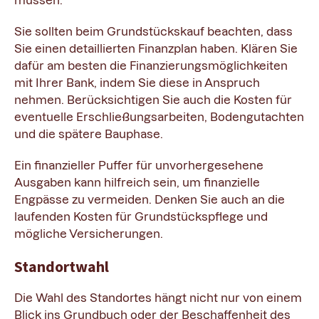
Sie sollten beim Grundstückskauf beachten, dass
Sie einen detaillierten Finanzplan haben. Klären Sie
dafür am besten die Finanzierungsmöglichkeiten
mit Ihrer Bank, indem Sie diese in Anspruch
nehmen. Berücksichtigen Sie auch die Kosten für
eventuelle Erschließungsarbeiten, Bodengutachten
und die spätere Bauphase.
Ein finanzieller Puffer für unvorhergesehene
Ausgaben kann hilfreich sein, um finanzielle
Engpässe zu vermeiden. Denken Sie auch an die
laufenden Kosten für Grundstückspflege und
mögliche Versicherungen.
Standortwahl
Die Wahl des Standortes hängt nicht nur von einem
Blick ins Grundbuch oder der Beschaffenheit des