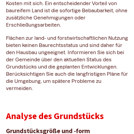
Kosten mit sich. Ein entscheidender Vorteil von
baureifem Land ist die sofortige Bebaubarkeit, ohne
zusätzliche Genehmigungen oder
Erschließungsarbeiten.
Flächen zur land- und forstwirtschaftlichen Nutzung
bieten keinen Baurechtsstatus und sind daher für
den Hausbau ungeeignet. Informieren Sie sich bei
der Gemeinde über den aktuellen Status des
Grundstücks und die geplanten Entwicklungen.
Berücksichtigen Sie auch die langfristigen Pläne für
die Umgebung, um spätere Probleme zu
vermeiden.
Analyse des Grundstücks
Grundstücksgröße und -form