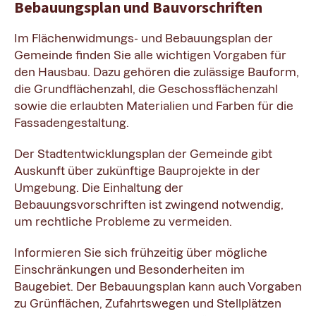
Bebauungsplan und Bauvorschriften
Im Flächenwidmungs- und Bebauungsplan der
Gemeinde finden Sie alle wichtigen Vorgaben für
den Hausbau. Dazu gehören die zulässige Bauform,
die Grundflächenzahl, die Geschossflächenzahl
sowie die erlaubten Materialien und Farben für die
Fassadengestaltung.
Der Stadtentwicklungsplan der Gemeinde gibt
Auskunft über zukünftige Bauprojekte in der
Umgebung. Die Einhaltung der
Bebauungsvorschriften ist zwingend notwendig,
um rechtliche Probleme zu vermeiden.
Informieren Sie sich frühzeitig über mögliche
Einschränkungen und Besonderheiten im
Baugebiet. Der Bebauungsplan kann auch Vorgaben
zu Grünflächen, Zufahrtswegen und Stellplätzen