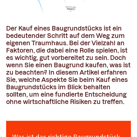
Der Kauf eines Baugrundstücks ist ein
bedeutender Schritt auf dem Weg zum
eigenen Traumhaus. Bei der Vielzahl an
Faktoren, die dabei eine Rolle spielen, ist
es wichtig, gut vorbereitet zu sein. Doch
wenn Sie einen Baugrund kaufen, was ist
zu beachten? In diesem Artikel erfahren
Sie, welche Aspekte Sie beim Kauf eines
Baugrundstücks im Blick behalten
sollten, um eine fundierte Entscheidung
ohne wirtschaftliche Risiken zu treffen.