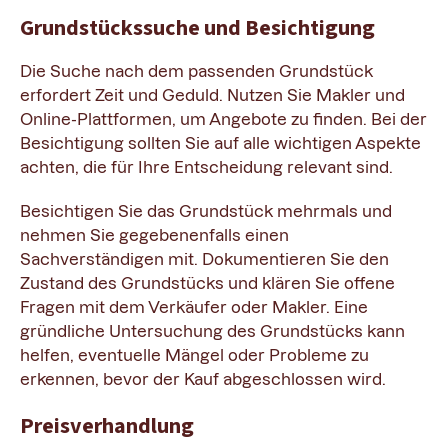
Grundstückssuche und Besichtigung
Die Suche nach dem passenden Grundstück
erfordert Zeit und Geduld. Nutzen Sie Makler und
Online-Plattformen, um Angebote zu finden. Bei der
Besichtigung sollten Sie auf alle wichtigen Aspekte
achten, die für Ihre Entscheidung relevant sind.
Besichtigen Sie das Grundstück mehrmals und
nehmen Sie gegebenenfalls einen
Sachverständigen mit. Dokumentieren Sie den
Zustand des Grundstücks und klären Sie offene
Fragen mit dem Verkäufer oder Makler. Eine
gründliche Untersuchung des Grundstücks kann
helfen, eventuelle Mängel oder Probleme zu
erkennen, bevor der Kauf abgeschlossen wird.
Preisverhandlung