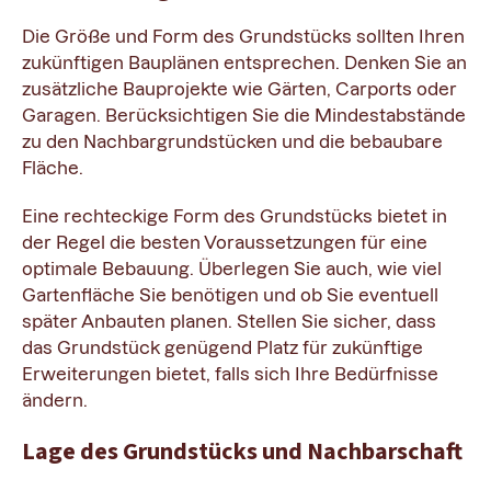
Die Größe und Form des Grundstücks sollten Ihren
zukünftigen Bauplänen entsprechen. Denken Sie an
zusätzliche Bauprojekte wie Gärten, Carports oder
Garagen. Berücksichtigen Sie die Mindestabstände
zu den Nachbargrundstücken und die bebaubare
Fläche.
Eine rechteckige Form des Grundstücks bietet in
der Regel die besten Voraussetzungen für eine
optimale Bebauung. Überlegen Sie auch, wie viel
Gartenfläche Sie benötigen und ob Sie eventuell
später Anbauten planen. Stellen Sie sicher, dass
das Grundstück genügend Platz für zukünftige
Erweiterungen bietet, falls sich Ihre Bedürfnisse
ändern.
Lage des Grundstücks und Nachbarschaft