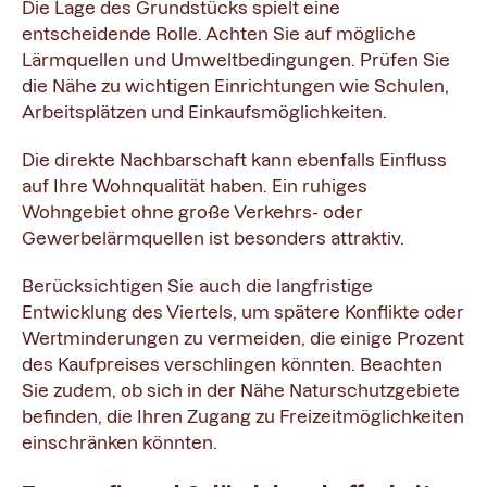
Die Lage des Grundstücks spielt eine
entscheidende Rolle. Achten Sie auf mögliche
Lärmquellen und Umweltbedingungen. Prüfen Sie
die Nähe zu wichtigen Einrichtungen wie Schulen,
Arbeitsplätzen und Einkaufsmöglichkeiten.
Die direkte Nachbarschaft kann ebenfalls Einfluss
auf Ihre Wohnqualität haben. Ein ruhiges
Wohngebiet ohne große Verkehrs- oder
Gewerbelärmquellen ist besonders attraktiv.
Berücksichtigen Sie auch die langfristige
Entwicklung des Viertels, um spätere Konflikte oder
Wertminderungen zu vermeiden, die einige Prozent
des Kaufpreises verschlingen könnten. Beachten
Sie zudem, ob sich in der Nähe Naturschutzgebiete
befinden, die Ihren Zugang zu Freizeitmöglichkeiten
einschränken könnten.