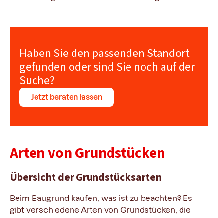
Haben Sie den passenden Standort
gefunden oder sind Sie noch auf der
Suche?
Jetzt beraten lassen
Arten von Grundstücken
Übersicht der Grundstücksarten
Beim Baugrund kaufen, was ist zu beachten? Es
gibt verschiedene Arten von Grundstücken, die