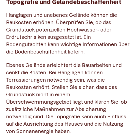
Topografie und Geländebeschaffenheit
Hanglagen und unebenes Gelände können die
Baukosten erhöhen. Überprüfen Sie, ob das
Grundstück potenziellen Hochwasser- oder
Erdrutschrisiken ausgesetzt ist. Ein
Bodengutachten kann wichtige Informationen über
die Bodenbeschaffenheit liefern.
Ebenes Gelände erleichtert die Bauarbeiten und
senkt die Kosten. Bei Hanglagen können
Terrassierungen notwendig sein, was die
Baukosten erhöht. Stellen Sie sicher, dass das
Grundstück nicht in einem
Überschwemmungsgebiet liegt und klären Sie, ob
zusätzliche Maßnahmen zur Absicherung
notwendig sind. Die Topografie kann auch Einfluss
auf die Ausrichtung des Hauses und die Nutzung
von Sonnenenergie haben.