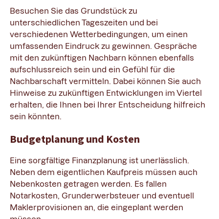
Besuchen Sie das Grundstück zu
unterschiedlichen Tageszeiten und bei
verschiedenen Wetterbedingungen, um einen
umfassenden Eindruck zu gewinnen. Gespräche
mit den zukünftigen Nachbarn können ebenfalls
aufschlussreich sein und ein Gefühl für die
Nachbarschaft vermitteln. Dabei können Sie auch
Hinweise zu zukünftigen Entwicklungen im Viertel
erhalten, die Ihnen bei Ihrer Entscheidung hilfreich
sein könnten.
Budgetplanung und Kosten
Eine sorgfältige Finanzplanung ist unerlässlich.
Neben dem eigentlichen Kaufpreis müssen auch
Nebenkosten getragen werden. Es fallen
Notarkosten, Grunderwerbsteuer und eventuell
Maklerprovisionen an, die eingeplant werden
müssen.