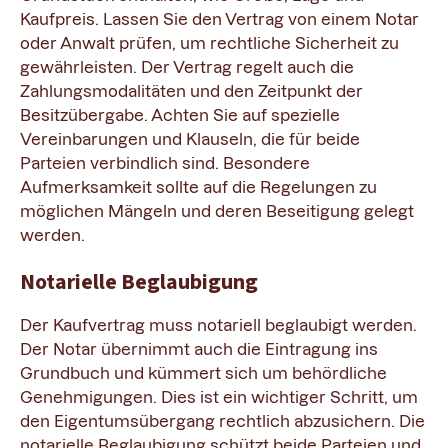
Kaufpreis. Lassen Sie den Vertrag von einem Notar
oder Anwalt prüfen, um rechtliche Sicherheit zu
gewährleisten. Der Vertrag regelt auch die
Zahlungsmodalitäten und den Zeitpunkt der
Besitzübergabe. Achten Sie auf spezielle
Vereinbarungen und Klauseln, die für beide
Parteien verbindlich sind. Besondere
Aufmerksamkeit sollte auf die Regelungen zu
möglichen Mängeln und deren Beseitigung gelegt
werden.
Notarielle Beglaubigung
Der Kaufvertrag muss notariell beglaubigt werden.
Der Notar übernimmt auch die Eintragung ins
Grundbuch und kümmert sich um behördliche
Genehmigungen. Dies ist ein wichtiger Schritt, um
den Eigentumsübergang rechtlich abzusichern. Die
notarielle Beglaubigung schützt beide Parteien und