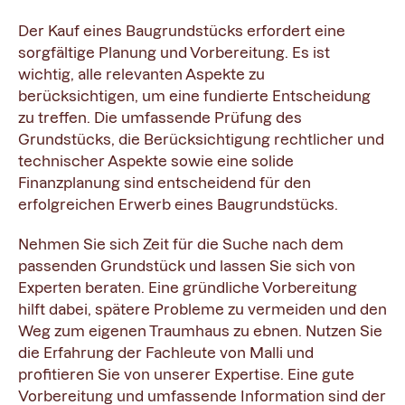
Der Kauf eines Baugrundstücks erfordert eine
sorgfältige Planung und Vorbereitung. Es ist
wichtig, alle relevanten Aspekte zu
berücksichtigen, um eine fundierte Entscheidung
zu treffen. Die umfassende Prüfung des
Grundstücks, die Berücksichtigung rechtlicher und
technischer Aspekte sowie eine solide
Finanzplanung sind entscheidend für den
erfolgreichen Erwerb eines Baugrundstücks.
Nehmen Sie sich Zeit für die Suche nach dem
passenden Grundstück und lassen Sie sich von
Experten beraten. Eine gründliche Vorbereitung
hilft dabei, spätere Probleme zu vermeiden und den
Weg zum eigenen Traumhaus zu ebnen. Nutzen Sie
die Erfahrung der Fachleute von Malli und
profitieren Sie von unserer Expertise. Eine gute
Vorbereitung und umfassende Information sind der