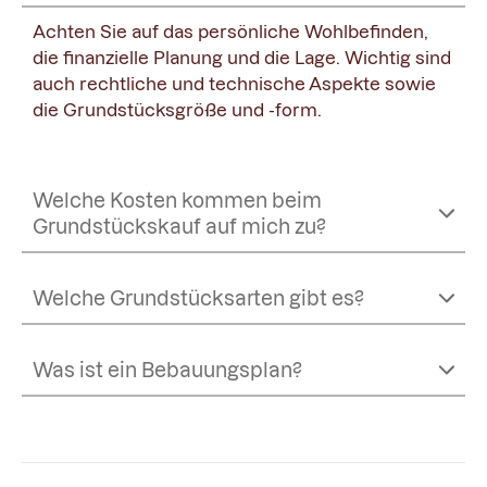
Achten Sie auf das persönliche Wohlbefinden,
die finanzielle Planung und die Lage. Wichtig sind
auch rechtliche und technische Aspekte sowie
die Grundstücksgröße und -form.
Welche Kosten kommen beim
Grundstückskauf auf mich zu?
Welche Grundstücksarten gibt es?
Was ist ein Bebauungsplan?