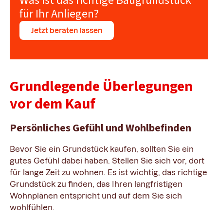
Was ist das richtige Baugrundstück
für Ihr Anliegen?
Jetzt beraten lassen
Grundlegende Überlegungen
vor dem Kauf
Persönliches Gefühl und Wohlbefinden
Bevor Sie ein Grundstück kaufen, sollten Sie ein
gutes Gefühl dabei haben. Stellen Sie sich vor, dort
für lange Zeit zu wohnen. Es ist wichtig, das richtige
Grundstück zu finden, das Ihren langfristigen
Wohnplänen entspricht und auf dem Sie sich
wohlfühlen.