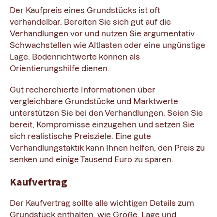
Der Kaufpreis eines Grundstücks ist oft
verhandelbar. Bereiten Sie sich gut auf die
Verhandlungen vor und nutzen Sie argumentativ
Schwachstellen wie Altlasten oder eine ungünstige
Lage. Bodenrichtwerte können als
Orientierungshilfe dienen.
Gut recherchierte Informationen über
vergleichbare Grundstücke und Marktwerte
unterstützen Sie bei den Verhandlungen. Seien Sie
bereit, Kompromisse einzugehen und setzen Sie
sich realistische Preisziele. Eine gute
Verhandlungstaktik kann Ihnen helfen, den Preis zu
senken und einige Tausend Euro zu sparen.
Kaufvertrag
Der Kaufvertrag sollte alle wichtigen Details zum
Grundstück enthalten, wie Größe, Lage und