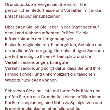
Grundstücks ab. Vergessen Sie nicht, Ihre
persönlichen Bedürfnisse und Vorlieben mit in die
Entscheidung einzubeziehen.
Überlegen Sie, ob Sie lieber in der Stadt oder auf
dem Land wohnen möchten. Prüfen Sie die
Infrastruktur in der Umgebung, wie
Einkaufsmöglichkeiten, Kindergärten, Schulen und
die ärztliche Versorgung. Berücksichtigen Sie auch
die Entfernung zu Ihrem Arbeitsplatz und die
Verkehrsanbindungen. Eine gute
Verkehrsanbindung sorgt dafür, dass Sie und Ihre
Familie schnell und unkompliziert die täglichen
Wege zurücklegen können.
Schreiben Sie eine Liste mit Ihren Prioritäten und
prüfen Sie, ob das Grundstück diese erfüllen kann.
Bei Familienplanung sind Nähe zu Spielplätzen und
Freizeitmöglichkeiten ebenfalls wichtig.