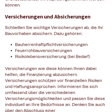
können.
Versicherungen und Absicherungen
Schließen Sie wichtige Versicherungen ab, die Ihr
Bauvorhaben absichern. Dazu gehören:
Bauherrenhaftpflichtversicherungen
Feuerrohbauversicherungen
Risikolebensversicherung (bei Bedarf)
Versicherungen wie diese können Ihnen dabei
helfen, die Finanzierung abzusichern.
Versicherungen schützen vor finanziellen Risiken
und Haftungsansprüchen. Informieren Sie sich
umfassend über die verschiedenen
Versicherungsmöglichkeiten und passen Sie diese
individuell an Ihre Bedürfnisse an. Denken Sie auch
über den Abschluss einer