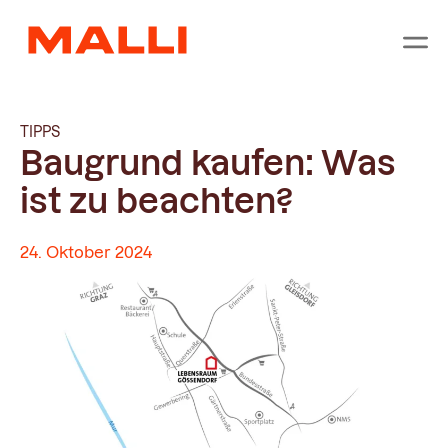
TIPPS
Baugrund kaufen: Was
ist zu beachten?
24. Oktober 2024