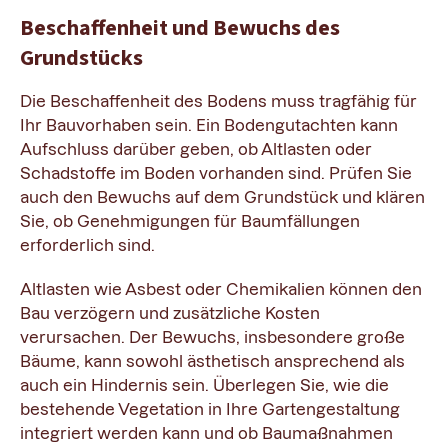
Beschaffenheit und Bewuchs des
Grundstücks
Die Beschaffenheit des Bodens muss tragfähig für
Ihr Bauvorhaben sein. Ein Bodengutachten kann
Aufschluss darüber geben, ob Altlasten oder
Schadstoffe im Boden vorhanden sind. Prüfen Sie
auch den Bewuchs auf dem Grundstück und klären
Sie, ob Genehmigungen für Baumfällungen
erforderlich sind.
Altlasten wie Asbest oder Chemikalien können den
Bau verzögern und zusätzliche Kosten
verursachen. Der Bewuchs, insbesondere große
Bäume, kann sowohl ästhetisch ansprechend als
auch ein Hindernis sein. Überlegen Sie, wie die
bestehende Vegetation in Ihre Gartengestaltung
integriert werden kann und ob Baumaßnahmen