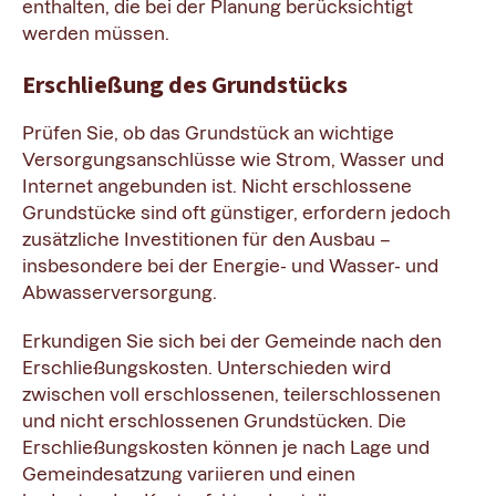
enthalten, die bei der Planung berücksichtigt
werden müssen.
Erschließung des Grundstücks
Prüfen Sie, ob das Grundstück an wichtige
Versorgungsanschlüsse wie Strom, Wasser und
Internet angebunden ist. Nicht erschlossene
Grundstücke sind oft günstiger, erfordern jedoch
zusätzliche Investitionen für den Ausbau –
insbesondere bei der Energie- und Wasser- und
Abwasserversorgung.
Erkundigen Sie sich bei der Gemeinde nach den
Erschließungskosten. Unterschieden wird
zwischen voll erschlossenen, teilerschlossenen
und nicht erschlossenen Grundstücken. Die
Erschließungskosten können je nach Lage und
Gemeindesatzung variieren und einen