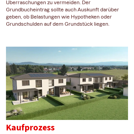
Überraschungen zu vermeiden. Der
Grundbucheintrag sollte auch Auskunft darüber
geben, ob Belastungen wie Hypotheken oder
Grundschulden auf dem Grundstück liegen.
Kaufprozess