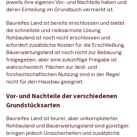
jeweils ihre eigenen Vor- und Nachteile haben und
deren Einteilung im Grundbuch vermerkt ist.
Baureifes Land ist bereits erschlossen und bietet
die schnellste und risikoärmste Lösung.
Rohbauland ist noch nicht erschlossen und
erfordert zusätzliche Kosten für die Erschließung.
Bauerwartungsland ist noch nicht zur Bebauung
freigegeben, aber eine zukünftige Freigabe ist
wahrscheinlich. Flächen zur land- und
forstwirtschaftlichen Nutzung sind in der Regel
nicht für den Hausbau geeignet.
Vor- und Nachteile der verschiedenen
Grundstücksarten
Baureifes Land ist teurer, aber unkomplizierter.
Rohbauland und Bauerwartungsland sind günstiger,
bringen jedoch Unsicherheiten und zusätzliche