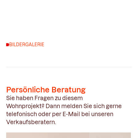
BILDERGALERIE
Persönliche Beratung
Sie haben Fragen zu diesem
Wohnprojekt?
Dann melden Sie sich gerne
telefonisch oder per E-Mail bei unseren
Verkaufsberatern.