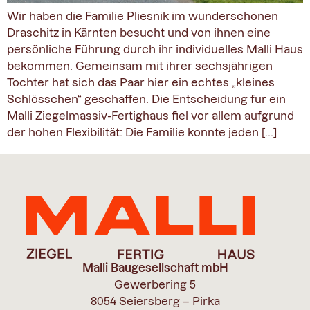
Wir haben die Familie Pliesnik im wunderschönen
Draschitz in Kärnten besucht und von ihnen eine
persönliche Führung durch ihr individuelles Malli Haus
bekommen. Gemeinsam mit ihrer sechsjährigen
Tochter hat sich das Paar hier ein echtes „kleines
Schlösschen“ geschaffen. Die Entscheidung für ein
Malli Ziegelmassiv-Fertighaus fiel vor allem aufgrund
der hohen Flexibilität: Die Familie konnte jeden […]
Malli Baugesellschaft mbH
Gewerbering 5
8054 Seiersberg – Pirka