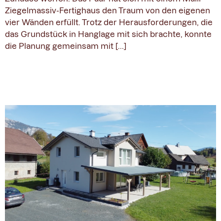
Ziegelmassiv-Fertighaus den Traum von den eigenen
vier Wänden erfüllt. Trotz der Herausforderungen, die
das Grundstück in Hanglage mit sich brachte, konnte
die Planung gemeinsam mit […]
Das „kleine Schlösschen“ in
Draschitz