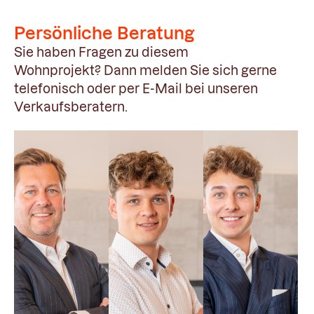
Persönliche Beratung
Sie haben Fragen zu diesem
Wohnprojekt?
Dann melden Sie sich gerne
telefonisch oder per E-Mail bei unseren
Verkaufsberatern.