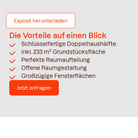
Exposé herunterladen
Die Vorteile auf einen Blick
Schlüsselfertige Doppelhaushälfte
inkl. 233 m² Grundstücksfläche
Perfekte Raumaufteilung
Offene Raumgestaltung
Großzügige Fensterflächen
Jetzt anfragen