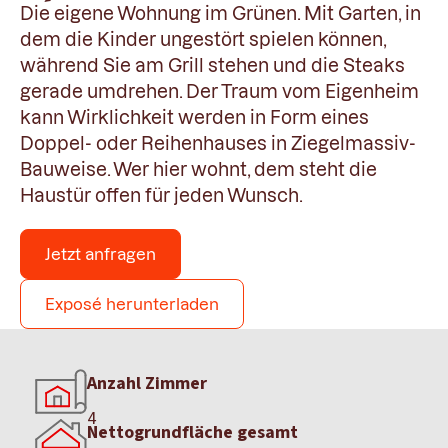
Die eigene Wohnung im Grünen. Mit Garten, in
dem die Kinder ungestört spielen können,
während Sie am Grill stehen und die Steaks
gerade umdrehen. Der Traum vom Eigenheim
kann Wirklichkeit werden in Form eines
Doppel- oder Reihenhauses in Ziegelmassiv-
Bauweise. Wer hier wohnt, dem steht die
Haustür offen für jeden Wunsch.
Jetzt anfragen
Exposé herunterladen
Anzahl Zimmer
4
Nettogrundfläche gesamt