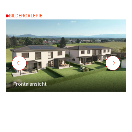
BILDERGALERIE
Frontalansicht