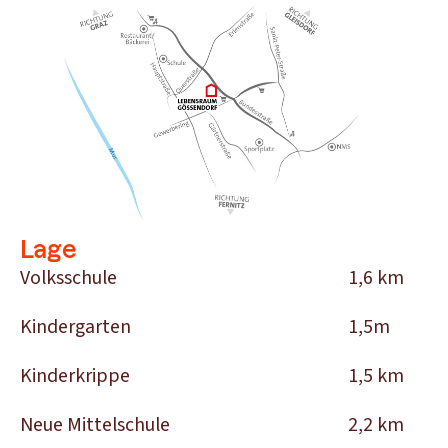
Lage
Volksschule
1,6 km
Kindergarten
1,5m
Kinderkrippe
1,5 km
Neue Mittelschule
2,2 km