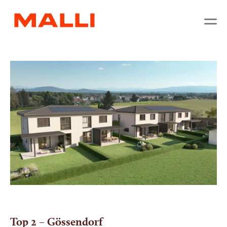
Top 2 – Gössendorf